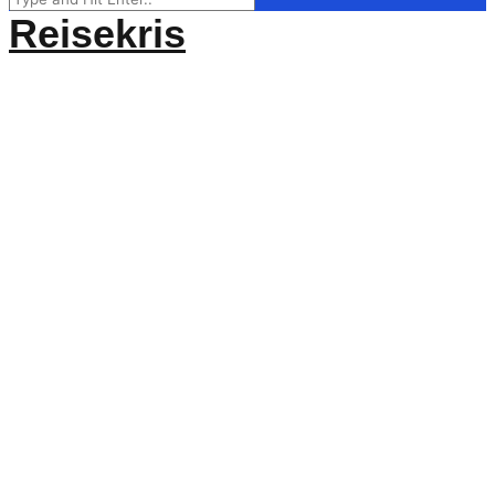
for:
Reisekris