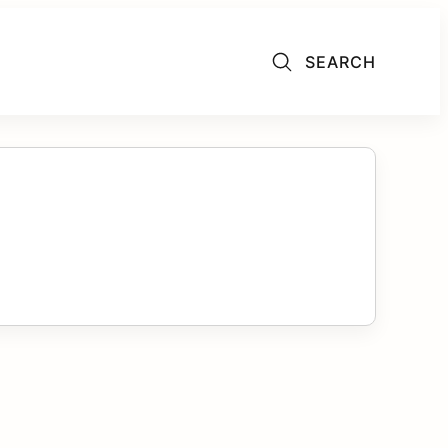
SEARCH