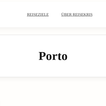
Main
Navigation
REISEZIELE
ÜBER REISEKRIS
Porto