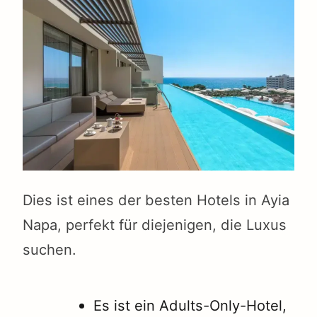
Dies ist eines der besten Hotels in Ayia
Napa, perfekt für diejenigen, die Luxus
suchen.
Es ist ein Adults-Only-Hotel,