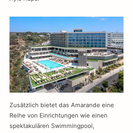
Zusätzlich bietet das Amarande eine
Reihe von Einrichtungen wie einen
spektakulären Swimmingpool,