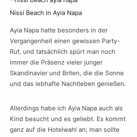
Nissi Beach in Ayia Napa
Ayia Napa hatte besonders in der
Vergangenheit einen gewissen Party-
Ruf, und tatsächlich spürt man noch
immer die Präsenz vieler junger
Skandinavier und Briten, die die Sonne
und das lebhafte Nachtleben genießen.
Allerdings habe ich Ayia Napa auch als
Kind besucht und es geliebt. Es kommt
ganz auf die Hotelwahl an; man sollte