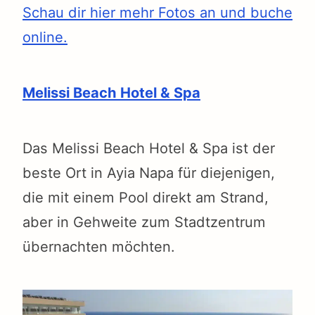
Schau dir hier mehr Fotos an und buche
online.
Melissi Beach Hotel & Spa
Das Melissi Beach Hotel & Spa ist der
beste Ort in Ayia Napa für diejenigen,
die mit einem Pool direkt am Strand,
aber in Gehweite zum Stadtzentrum
übernachten möchten.