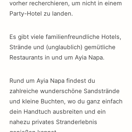
vorher recherchieren, um nicht in einem
Party-Hotel zu landen.
Es gibt viele familienfreundliche Hotels,
Strände und (unglaublich) gemütliche
Restaurants in und um Ayia Napa.
Rund um Ayia Napa findest du
zahlreiche wunderschöne Sandstrände
und kleine Buchten, wo du ganz einfach
dein Handtuch ausbreiten und ein
nahezu privates Stranderlebnis