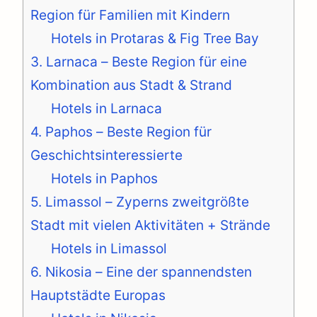
Region für Familien mit Kindern
Hotels in Protaras & Fig Tree Bay
3. Larnaca – Beste Region für eine
Kombination aus Stadt & Strand
Hotels in Larnaca
4. Paphos – Beste Region für
Geschichtsinteressierte
Hotels in Paphos
5. Limassol – Zyperns zweitgrößte
Stadt mit vielen Aktivitäten + Strände
Hotels in Limassol
6. Nikosia – Eine der spannendsten
Hauptstädte Europas