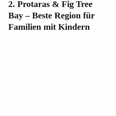
2. Protaras & Fig Tree
Bay – Beste Region für
Familien mit Kindern