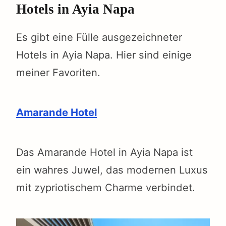
Hotels in Ayia Napa
Es gibt eine Fülle ausgezeichneter
Hotels in Ayia Napa. Hier sind einige
meiner Favoriten.
Amarande Hotel
Das Amarande Hotel in Ayia Napa ist
ein wahres Juwel, das modernen Luxus
mit zypriotischem Charme verbindet.
earch
r: