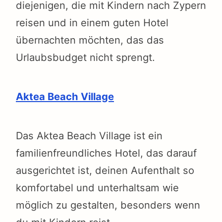
diejenigen, die mit Kindern nach Zypern
reisen und in einem guten Hotel
übernachten möchten, das das
Urlaubsbudget nicht sprengt.
Aktea Beach Village
Das Aktea Beach Village ist ein
familienfreundliches Hotel, das darauf
ausgerichtet ist, deinen Aufenthalt so
komfortabel und unterhaltsam wie
möglich zu gestalten, besonders wenn