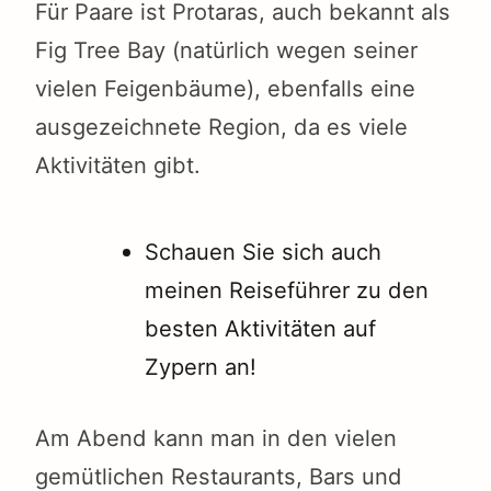
Für Paare ist Protaras, auch bekannt als
Fig Tree Bay (natürlich wegen seiner
vielen Feigenbäume), ebenfalls eine
ausgezeichnete Region, da es viele
Aktivitäten gibt.
Schauen Sie sich auch
meinen Reiseführer zu den
besten Aktivitäten auf
Zypern an!
Am Abend kann man in den vielen
gemütlichen Restaurants, Bars und