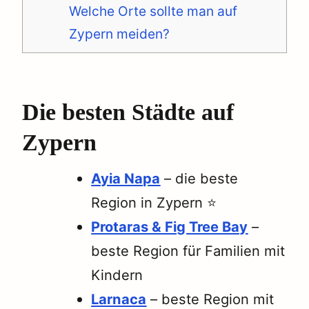
Welche Orte sollte man auf
Zypern meiden?
Die besten Städte auf
Zypern
Ayia Napa
– die beste
Region in Zypern ⭐️
Protaras & Fig Tree Bay
–
beste Region für Familien mit
Kindern
Larnaca
– beste Region mit