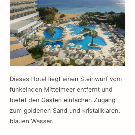
Dieses Hotel liegt einen Steinwurf vom
funkelnden Mittelmeer entfernt und
bietet den Gästen einfachen Zugang
zum goldenen Sand und kristallklaren,
blauen Wasser.