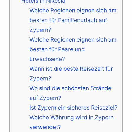
Hotels in Nikosia
Welche Regionen eignen sich am
besten für Familienurlaub auf
Zypern?
Welche Regionen eignen sich am
besten für Paare und
Erwachsene?
Wann ist die beste Reisezeit für
Zypern?
Wo sind die schönsten Strände
auf Zypern?
Ist Zypern ein sicheres Reiseziel?
Welche Währung wird in Zypern
verwendet?