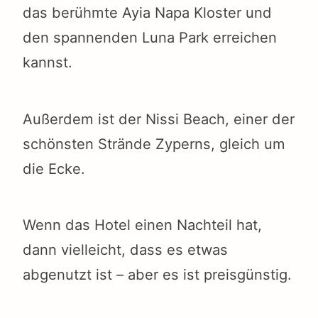
das berühmte Ayia Napa Kloster und
den spannenden Luna Park erreichen
kannst.
Außerdem ist der Nissi Beach, einer der
schönsten Strände Zyperns, gleich um
die Ecke.
Wenn das Hotel einen Nachteil hat,
dann vielleicht, dass es etwas
abgenutzt ist – aber es ist preisgünstig.