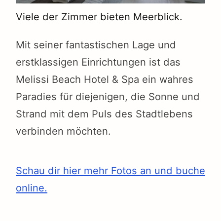
Viele der Zimmer bieten Meerblick.
Mit seiner fantastischen Lage und
erstklassigen Einrichtungen ist das
Melissi Beach Hotel & Spa ein wahres
Paradies für diejenigen, die Sonne und
Strand mit dem Puls des Stadtlebens
verbinden möchten.
Schau dir hier mehr Fotos an und buche
online.