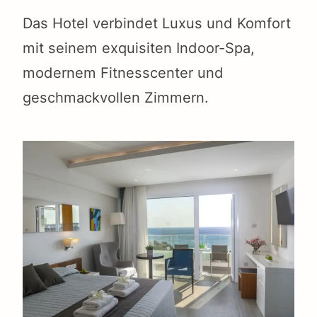
Das Hotel verbindet Luxus und Komfort
mit seinem exquisiten Indoor-Spa,
modernem Fitnesscenter und
geschmackvollen Zimmern.