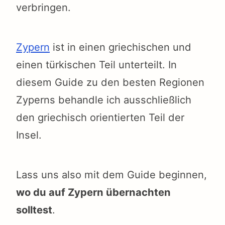
verbringen.
Zypern
ist in einen griechischen und
einen türkischen Teil unterteilt. In
diesem Guide zu den besten Regionen
Zyperns behandle ich ausschließlich
den griechisch orientierten Teil der
Insel.
Lass uns also mit dem Guide beginnen,
wo du auf Zypern übernachten
solltest
.