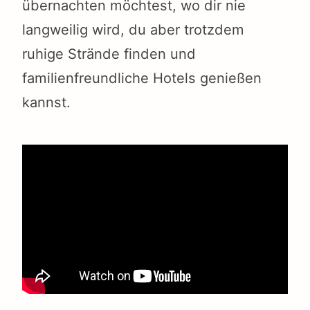
übernachten möchtest, wo dir nie
langweilig wird, du aber trotzdem
ruhige Strände finden und
familienfreundliche Hotels genießen
kannst.