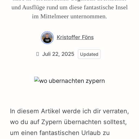
und Ausflüge rund um diese fantastische Insel
im Mittelmeer unternommen.
Kristoffer Föns
Juli 22, 2025
Updated
In diesem Artikel werde ich dir verraten,
wo du auf Zypern übernachten solltest,
um einen fantastischen Urlaub zu