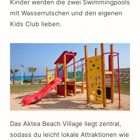
Kinder werden die zwei Swimmingpools
mit Wasserrutschen und den eigenen
Kids Club lieben.
Das Aktea Beach Village liegt zentral,
sodass du leicht lokale Attraktionen wie