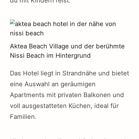
du mit Kindern reist.
Aktea Beach Village und der berühmte
Nissi Beach im Hintergrund
Das Hotel liegt in Strandnähe und bietet
eine Auswahl an geräumigen
Apartments mit privaten Balkonen und
voll ausgestatteten Küchen, ideal für
Familien.