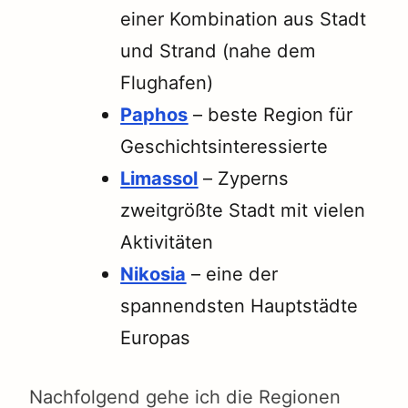
einer Kombination aus Stadt
und Strand (nahe dem
Flughafen)
Paphos
– beste Region für
Geschichtsinteressierte
Limassol
– Zyperns
zweitgrößte Stadt mit vielen
Aktivitäten
Nikosia
– eine der
spannendsten Hauptstädte
Europas
Nachfolgend gehe ich die Regionen