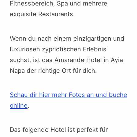
Fitnessbereich, Spa und mehrere
exquisite Restaurants.
Wenn du nach einem einzigartigen und
luxuriösen zypriotischen Erlebnis
suchst, ist das Amarande Hotel in Ayia
Napa der richtige Ort für dich.
Schau dir hier mehr Fotos an und buche
online
.
Das folgende Hotel ist perfekt für