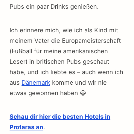
Pubs ein paar Drinks genießen.
Ich erinnere mich, wie ich als Kind mit
meinem Vater die Europameisterschaft
(Fußball für meine amerikanischen
Leser) in britischen Pubs geschaut
habe, und ich liebte es – auch wenn ich
aus
Dänemark
komme und wir nie
etwas gewonnen haben 😀
Schau dir hier die besten Hotels in
Protaras an
.