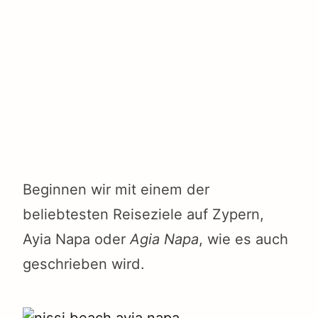
Beginnen wir mit einem der
beliebtesten Reiseziele auf Zypern,
Ayia Napa oder
Agia Napa
, wie es auch
geschrieben wird.