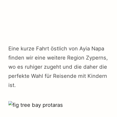
Eine kurze Fahrt östlich von Ayia Napa
finden wir eine weitere Region Zyperns,
wo es ruhiger zugeht und die daher die
perfekte Wahl für Reisende mit Kindern
ist.