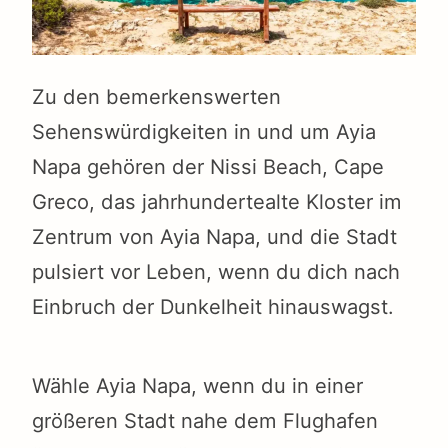
Zu den bemerkenswerten
Sehenswürdigkeiten in und um Ayia
Napa gehören der Nissi Beach, Cape
Greco, das jahrhundertealte Kloster im
Zentrum von Ayia Napa, und die Stadt
pulsiert vor Leben, wenn du dich nach
Einbruch der Dunkelheit hinauswagst.
Wähle Ayia Napa, wenn du in einer
größeren Stadt nahe dem Flughafen