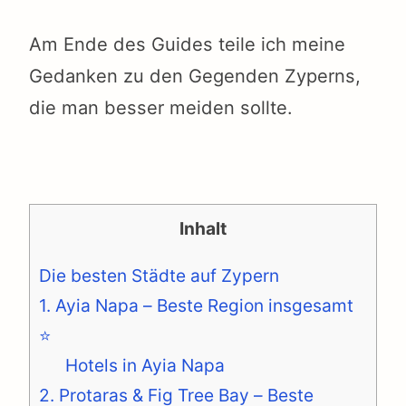
Am Ende des Guides teile ich meine
Gedanken zu den Gegenden Zyperns,
die man besser meiden sollte.
Inhalt
Die besten Städte auf Zypern
1. Ayia Napa – Beste Region insgesamt
⭐️
Hotels in Ayia Napa
2. Protaras & Fig Tree Bay – Beste