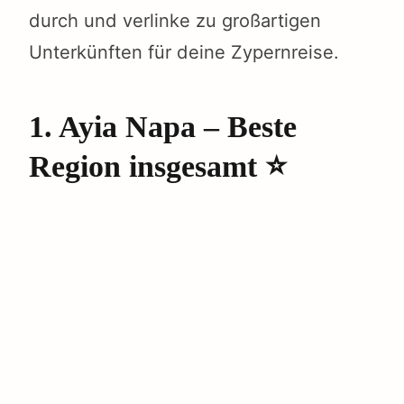
durch und verlinke zu großartigen
Unterkünften für deine Zypernreise.
1. Ayia Napa – Beste
Region insgesamt ⭐️