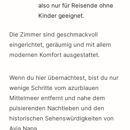
also nur für Reisende ohne
Kinder geeignet.
Die Zimmer sind geschmackvoll
eingerichtet, geräumig und mit allem
modernen Komfort ausgestattet.
Wenn du hier übernachtest, bist du nur
wenige Schritte vom azurblauen
Mittelmeer entfernt und nahe dem
pulsierenden Nachtleben und den
historischen Sehenswürdigkeiten von
Ayia Napa.