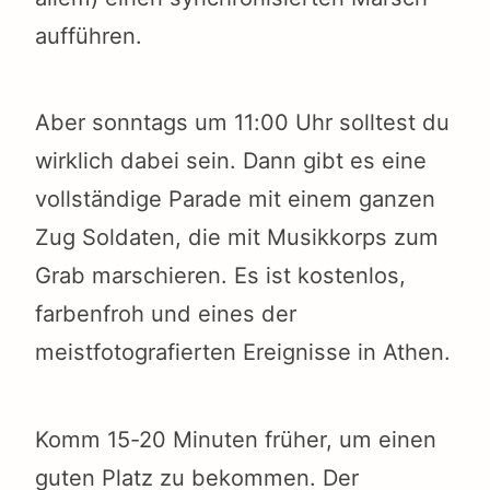
aufführen.
Aber sonntags um 11:00 Uhr solltest du
wirklich dabei sein. Dann gibt es eine
vollständige Parade mit einem ganzen
Zug Soldaten, die mit Musikkorps zum
Grab marschieren. Es ist kostenlos,
farbenfroh und eines der
meistfotografierten Ereignisse in Athen.
Komm 15-20 Minuten früher, um einen
guten Platz zu bekommen. Der