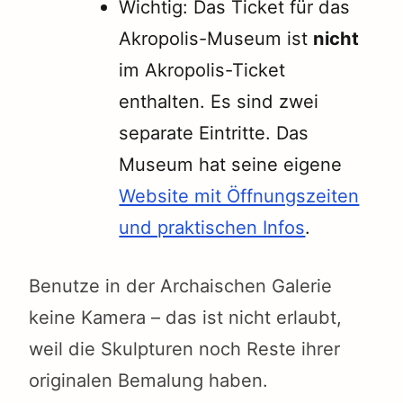
Wichtig: Das Ticket für das
Akropolis-Museum ist
nicht
im Akropolis-Ticket
enthalten. Es sind zwei
separate Eintritte. Das
Museum hat seine eigene
Website mit Öffnungszeiten
und praktischen Infos
.
Benutze in der Archaischen Galerie
keine Kamera – das ist nicht erlaubt,
weil die Skulpturen noch Reste ihrer
originalen Bemalung haben.