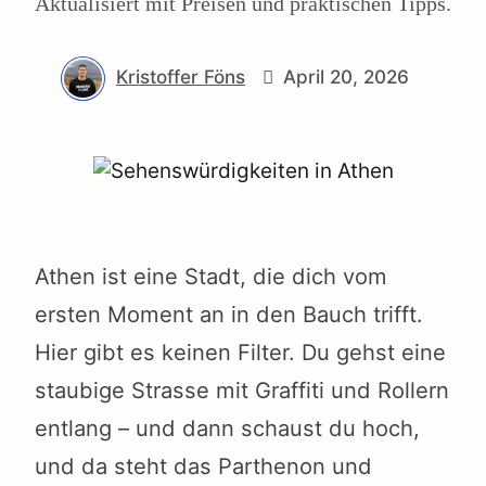
Aktualisiert mit Preisen und praktischen Tipps.
Kristoffer Föns
April 20, 2026
Athen ist eine Stadt, die dich vom
ersten Moment an in den Bauch trifft.
Hier gibt es keinen Filter. Du gehst eine
staubige Strasse mit Graffiti und Rollern
entlang – und dann schaust du hoch,
und da steht das Parthenon und