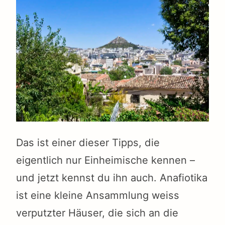
Das ist einer dieser Tipps, die
eigentlich nur Einheimische kennen –
und jetzt kennst du ihn auch. Anafiotika
ist eine kleine Ansammlung weiss
verputzter Häuser, die sich an die