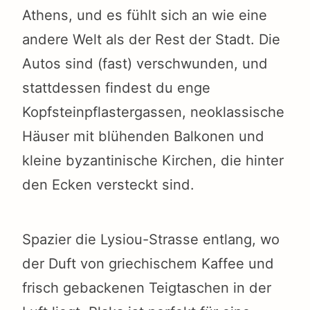
Athens, und es fühlt sich an wie eine
andere Welt als der Rest der Stadt. Die
Autos sind (fast) verschwunden, und
stattdessen findest du enge
Kopfsteinpflastergassen, neoklassische
Häuser mit blühenden Balkonen und
kleine byzantinische Kirchen, die hinter
den Ecken versteckt sind.
Spazier die Lysiou-Strasse entlang, wo
der Duft von griechischem Kaffee und
frisch gebackenen Teigtaschen in der