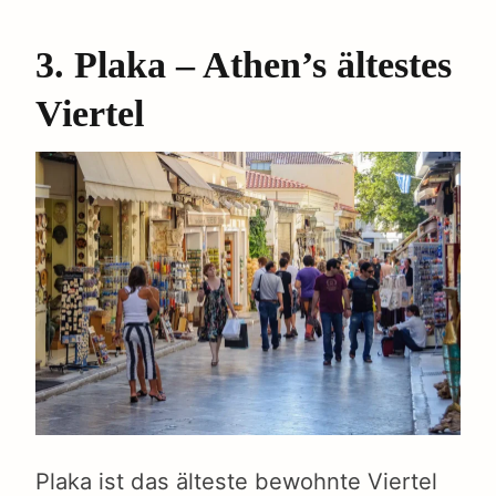
3. Plaka – Athen’s ältestes
Viertel
Plaka ist das älteste bewohnte Viertel