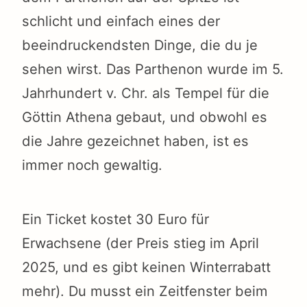
schlicht und einfach eines der
beeindruckendsten Dinge, die du je
sehen wirst. Das Parthenon wurde im 5.
Jahrhundert v. Chr. als Tempel für die
Göttin Athena gebaut, und obwohl es
die Jahre gezeichnet haben, ist es
immer noch gewaltig.
Ein Ticket kostet 30 Euro für
Erwachsene (der Preis stieg im April
2025, und es gibt keinen Winterrabatt
mehr). Du musst ein Zeitfenster beim