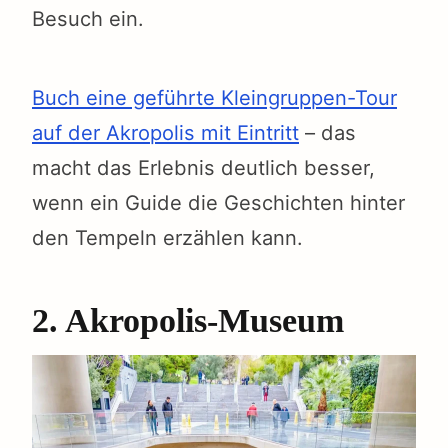
Besuch ein.
Buch eine geführte Kleingruppen-Tour
auf der Akropolis mit Eintritt
– das
macht das Erlebnis deutlich besser,
wenn ein Guide die Geschichten hinter
den Tempeln erzählen kann.
2. Akropolis-Museum