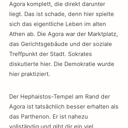
Agora komplett, die direkt darunter
liegt. Das ist schade, denn hier spielte
sich das eigentliche Leben im alten
Athen ab. Die Agora war der Marktplatz,
das Gerichtsgebäude und der soziale
Treffpunkt der Stadt. Sokrates
diskutierte hier. Die Demokratie wurde
hier praktiziert.
Der Hephaistos-Tempel am Rand der
Agora ist tatsächlich besser erhalten als
das Parthenon. Er ist nahezu
vollständig und gibt dir ein viel