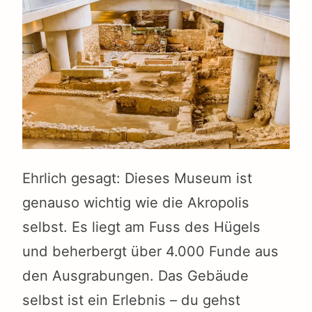
Ehrlich gesagt: Dieses Museum ist
genauso wichtig wie die Akropolis
selbst. Es liegt am Fuss des Hügels
und beherbergt über 4.000 Funde aus
den Ausgrabungen. Das Gebäude
selbst ist ein Erlebnis – du gehst