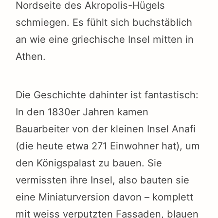
Nordseite des Akropolis-Hügels
schmiegen. Es fühlt sich buchstäblich
an wie eine griechische Insel mitten in
Athen.
Die Geschichte dahinter ist fantastisch:
In den 1830er Jahren kamen
Bauarbeiter von der kleinen Insel Anafi
(die heute etwa 271 Einwohner hat), um
den Königspalast zu bauen. Sie
vermissten ihre Insel, also bauten sie
eine Miniaturversion davon – komplett
mit weiss verputzten Fassaden, blauen