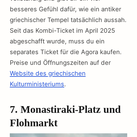
besseres Gefühl dafür, wie ein antiker
griechischer Tempel tatsächlich aussah.
Seit das Kombi-Ticket im April 2025
abgeschafft wurde, muss du ein
separates Ticket für die Agora kaufen.
Preise und Öffnungszeiten auf der
Website des griechischen
Kulturministeriums
.
7. Monastiraki-Platz und
Flohmarkt