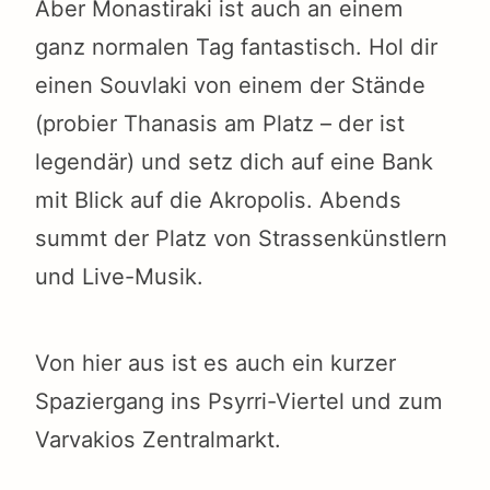
Aber Monastiraki ist auch an einem
ganz normalen Tag fantastisch. Hol dir
einen Souvlaki von einem der Stände
(probier Thanasis am Platz – der ist
legendär) und setz dich auf eine Bank
mit Blick auf die Akropolis. Abends
summt der Platz von Strassenkünstlern
und Live-Musik.
Von hier aus ist es auch ein kurzer
Spaziergang ins Psyrri-Viertel und zum
Varvakios Zentralmarkt.