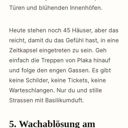
Türen und blühenden Innenhöfen.
Heute stehen noch 45 Häuser, aber das
reicht, damit du das Gefühl hast, in eine
Zeitkapsel eingetreten zu sein. Geh
einfach die Treppen von Plaka hinauf
und folge den engen Gassen. Es gibt
keine Schilder, keine Tickets, keine
Warteschlangen. Nur du und stille
Strassen mit Basilikumduft.
5. Wachablösung am