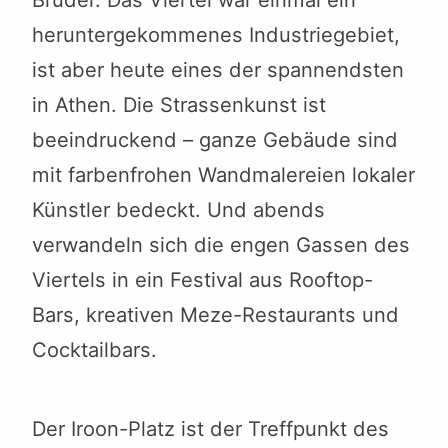
heruntergekommenes Industriegebiet,
ist aber heute eines der spannendsten
in Athen. Die Strassenkunst ist
beeindruckend – ganze Gebäude sind
mit farbenfrohen Wandmalereien lokaler
Künstler bedeckt. Und abends
verwandeln sich die engen Gassen des
Viertels in ein Festival aus Rooftop-
Bars, kreativen Meze-Restaurants und
Cocktailbars.
Der Iroon-Platz ist der Treffpunkt des