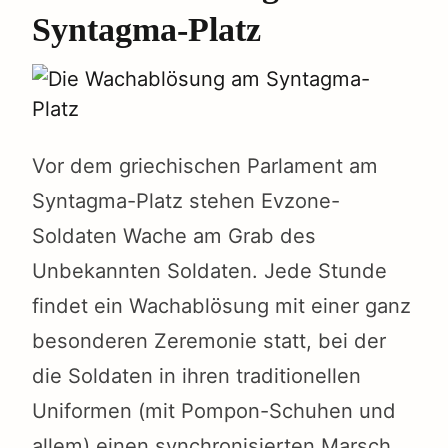
Syntagma-Platz
Vor dem griechischen Parlament am
Syntagma-Platz stehen Evzone-
Soldaten Wache am Grab des
Unbekannten Soldaten. Jede Stunde
findet ein Wachablösung mit einer ganz
besonderen Zeremonie statt, bei der
die Soldaten in ihren traditionellen
Uniformen (mit Pompon-Schuhen und
allem) einen synchronisierten Marsch