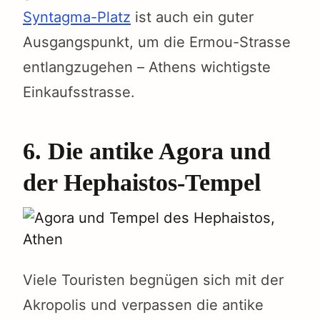
Syntagma-Platz
ist auch ein guter
Ausgangspunkt, um die Ermou-Strasse
entlangzugehen – Athens wichtigste
Einkaufsstrasse.
6. Die antike Agora und
der Hephaistos-Tempel
Viele Touristen begnügen sich mit der
Akropolis und verpassen die antike