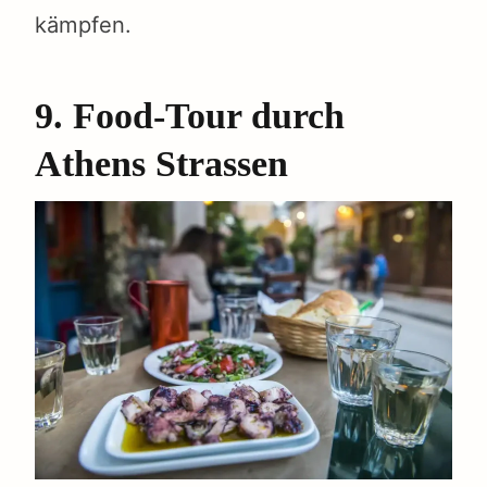
kämpfen.
9. Food-Tour durch
Athens Strassen