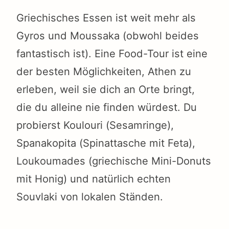
Griechisches Essen ist weit mehr als
Gyros und Moussaka (obwohl beides
fantastisch ist). Eine Food-Tour ist eine
der besten Möglichkeiten, Athen zu
erleben, weil sie dich an Orte bringt,
die du alleine nie finden würdest. Du
probierst Koulouri (Sesamringe),
Spanakopita (Spinattasche mit Feta),
Loukoumades (griechische Mini-Donuts
mit Honig) und natürlich echten
Souvlaki von lokalen Ständen.