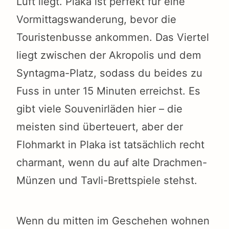
Luft liegt. Plaka ist perfekt für eine
Vormittagswanderung, bevor die
Touristenbusse ankommen. Das Viertel
liegt zwischen der Akropolis und dem
Syntagma-Platz, sodass du beides zu
Fuss in unter 15 Minuten erreichst. Es
gibt viele Souvenirläden hier – die
meisten sind überteuert, aber der
Flohmarkt in Plaka ist tatsächlich recht
charmant, wenn du auf alte Drachmen-
Münzen und Tavli-Brettspiele stehst.
Wenn du mitten im Geschehen wohnen