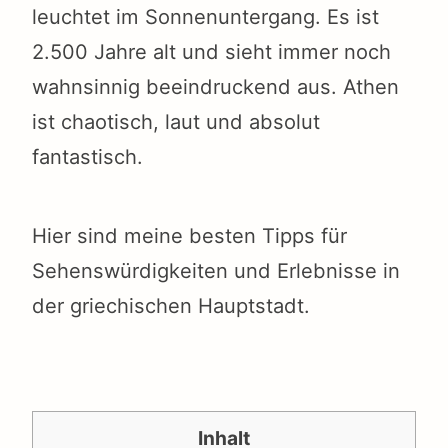
leuchtet im Sonnenuntergang. Es ist
2.500 Jahre alt und sieht immer noch
wahnsinnig beeindruckend aus. Athen
ist chaotisch, laut und absolut
fantastisch.
Hier sind meine besten Tipps für
Sehenswürdigkeiten und Erlebnisse in
der griechischen Hauptstadt.
Inhalt