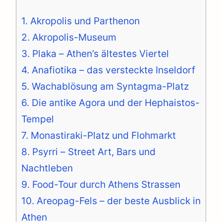
1. Akropolis und Parthenon
2. Akropolis-Museum
3. Plaka – Athen’s ältestes Viertel
4. Anafiotika – das versteckte Inseldorf
5. Wachablösung am Syntagma-Platz
6. Die antike Agora und der Hephaistos-
Tempel
7. Monastiraki-Platz und Flohmarkt
8. Psyrri – Street Art, Bars und
Nachtleben
9. Food-Tour durch Athens Strassen
10. Areopag-Fels – der beste Ausblick in
Athen