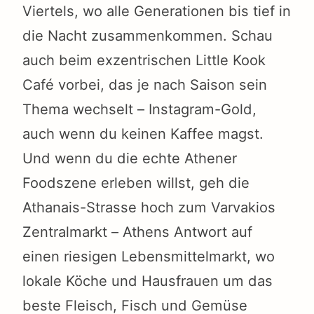
Viertels, wo alle Generationen bis tief in
die Nacht zusammenkommen. Schau
auch beim exzentrischen Little Kook
Café vorbei, das je nach Saison sein
Thema wechselt – Instagram-Gold,
auch wenn du keinen Kaffee magst.
Und wenn du die echte Athener
Foodszene erleben willst, geh die
Athanais-Strasse hoch zum Varvakios
Zentralmarkt – Athens Antwort auf
einen riesigen Lebensmittelmarkt, wo
lokale Köche und Hausfrauen um das
beste Fleisch, Fisch und Gemüse