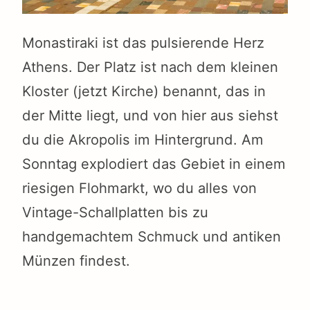
Monastiraki ist das pulsierende Herz
Athens. Der Platz ist nach dem kleinen
Kloster (jetzt Kirche) benannt, das in
der Mitte liegt, und von hier aus siehst
du die Akropolis im Hintergrund. Am
Sonntag explodiert das Gebiet in einem
riesigen Flohmarkt, wo du alles von
Vintage-Schallplatten bis zu
handgemachtem Schmuck und antiken
Münzen findest.