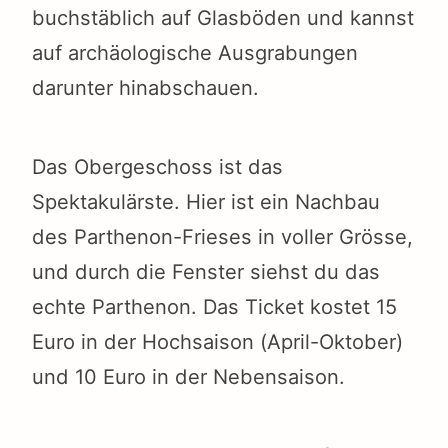
buchstäblich auf Glasböden und kannst
auf archäologische Ausgrabungen
darunter hinabschauen.
Das Obergeschoss ist das
Spektakulärste. Hier ist ein Nachbau
des Parthenon-Frieses in voller Grösse,
und durch die Fenster siehst du das
echte Parthenon. Das Ticket kostet 15
Euro in der Hochsaison (April-Oktober)
und 10 Euro in der Nebensaison.