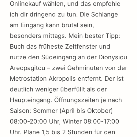
Onlinekauf wählen, und das empfehle
ich dir dringend zu tun. Die Schlange
am Eingang kann brutal sein,
besonders mittags. Mein bester Tipp:
Buch das früheste Zeitfenster und
nutze den Südeingang an der Dionysiou
Areopagitou – zwei Gehminuten von der
Metrostation Akropolis entfernt. Der ist
deutlich weniger überfüllt als der
Haupteingang. Öffnungszeiten je nach
Saison: Sommer (April bis Oktober)
08:00-20:00 Uhr, Winter 08:00-17:00
Uhr. Plane 1,5 bis 2 Stunden für den