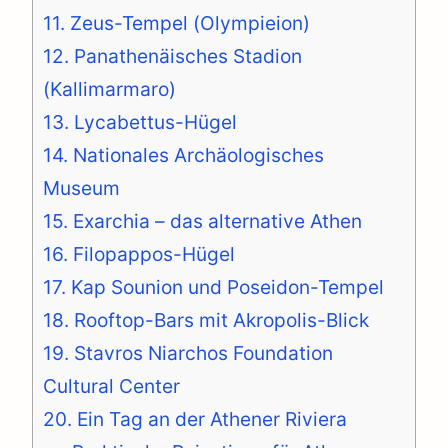
11. Zeus-Tempel (Olympieion)
12. Panathenäisches Stadion
(Kallimarmaro)
13. Lycabettus-Hügel
14. Nationales Archäologisches
Museum
15. Exarchia – das alternative Athen
16. Filopappos-Hügel
17. Kap Sounion und Poseidon-Tempel
18. Rooftop-Bars mit Akropolis-Blick
19. Stavros Niarchos Foundation
Cultural Center
20. Ein Tag an der Athener Riviera