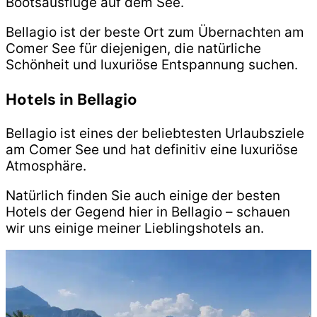
Bootsausflüge auf dem See.
Bellagio ist der beste Ort zum Übernachten am
Comer See für diejenigen, die natürliche
Schönheit und luxuriöse Entspannung suchen.
Hotels in Bellagio
Bellagio ist eines der beliebtesten Urlaubsziele
am Comer See und hat definitiv eine luxuriöse
Atmosphäre.
Natürlich finden Sie auch einige der besten
Hotels der Gegend hier in Bellagio – schauen
wir uns einige meiner Lieblingshotels an.