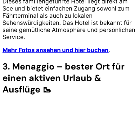
Dieses familiengeführte Hotel liegt direkt am
See und bietet einfachen Zugang sowohl zum
Fährterminal als auch zu lokalen
Sehenswürdigkeiten. Das Hotel ist bekannt für
seine gemütliche Atmosphäre und persönlichen
Service.
Mehr Fotos ansehen und hier buchen
.
3. Menaggio – bester Ort für
einen aktiven Urlaub &
Ausflüge 🥾