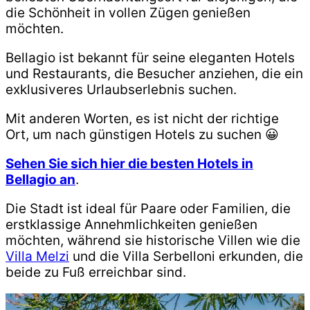
die Schönheit in vollen Zügen genießen
möchten.
Bellagio ist bekannt für seine eleganten Hotels
und Restaurants, die Besucher anziehen, die ein
exklusiveres Urlaubserlebnis suchen.
Mit anderen Worten, es ist nicht der richtige
Ort, um nach günstigen Hotels zu suchen 😀
Sehen Sie sich hier die besten Hotels in
Bellagio an
.
Die Stadt ist ideal für Paare oder Familien, die
erstklassige Annehmlichkeiten genießen
möchten, während sie historische Villen wie die
Villa Melzi
und die Villa Serbelloni erkunden, die
beide zu Fuß erreichbar sind.