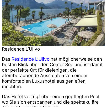
Residence L’Ulivo
Das
Residence L’Ulivo
hat möglicherweise den
besten Blick über den Comer See und ist damit
der perfekte Ort für diejenigen, die
atemberaubende Aussichten von einem
komfortablen Luxushotel aus genießen
möchten.
Das Hotel verfügt über einen gepflegten Pool,
wo Sie sich entspannen und die spektakuläre