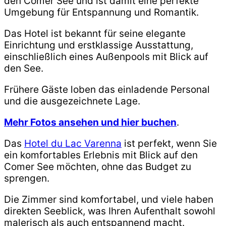
den Comer See und ist damit eine perfekte
Umgebung für Entspannung und Romantik.
Das Hotel ist bekannt für seine elegante
Einrichtung und erstklassige Ausstattung,
einschließlich eines Außenpools mit Blick auf
den See.
Frühere Gäste loben das einladende Personal
und die ausgezeichnete Lage.
Mehr Fotos ansehen und hier buchen
.
Das
Hotel du Lac Varenna
ist perfekt, wenn Sie
ein komfortables Erlebnis mit Blick auf den
Comer See möchten, ohne das Budget zu
sprengen.
Die Zimmer sind komfortabel, und viele haben
direkten Seeblick, was Ihren Aufenthalt sowohl
malerisch als auch entspannend macht.