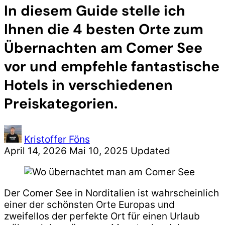
In diesem Guide stelle ich
Ihnen die 4 besten Orte zum
Übernachten am Comer See
vor und empfehle fantastische
Hotels in verschiedenen
Preiskategorien.
Kristoffer Föns
April 14, 2026
Mai 10, 2025
Updated
Der Comer See in Norditalien ist wahrscheinlich
einer der schönsten Orte Europas und
zweifellos der perfekte Ort für einen Urlaub