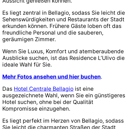
Aussicht genießen können.
Es liegt zentral in Bellagio, sodass Sie leicht die
Sehenswürdigkeiten und Restaurants der Stadt
erkunden können. Frühere Gäste loben oft das
freundliche Personal und die sauberen,
geräumigen Zimmer.
Wenn Sie Luxus, Komfort und atemberaubende
Ausblicke suchen, ist das Residence L’Ulivo die
ideale Wahl für Sie.
Mehr Fotos ansehen und hier buchen
.
Das
Hotel Centrale Bellagio
ist eine
ausgezeichnete Wahl, wenn Sie ein günstigeres
Hotel suchen, ohne bei der Qualität
Kompromisse einzugehen.
Es liegt perfekt im Herzen von Bellagio, sodass
Sie leicht die charmanten Straßen der Stadt