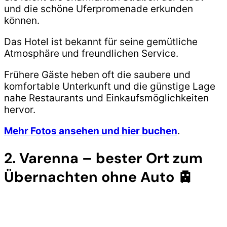
und die schöne Uferpromenade erkunden
können.
Das Hotel ist bekannt für seine gemütliche
Atmosphäre und freundlichen Service.
Frühere Gäste heben oft die saubere und
komfortable Unterkunft und die günstige Lage
nahe Restaurants und Einkaufsmöglichkeiten
hervor.
Mehr Fotos ansehen und hier buchen
.
2. Varenna – bester Ort zum
Übernachten ohne Auto 🚊