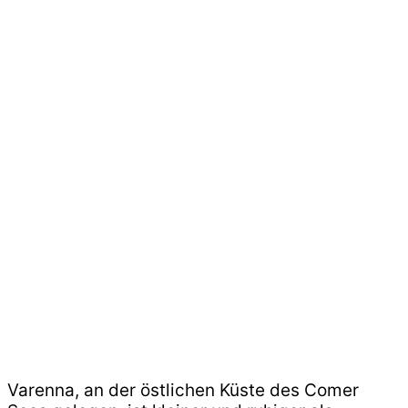
Varenna, an der östlichen Küste des Comer