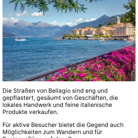
Die Straßen von Bellagio sind eng und
gepflastert, gesäumt von Geschäften, die
lokales Handwerk und feine italienische
Produkte verkaufen.
Für aktive Besucher bietet die Gegend auch
Möglichkeiten zum Wandern und für