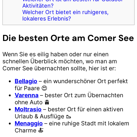
Aktivitäten?
Welcher Ort bietet ein ruhigeres,
lokaleres Erlebnis?
Die besten Orte am Comer See
Wenn Sie es eilig haben oder nur einen
schnellen Überblick möchten, wo man am
Comer See übernachten sollte, hier ist er:
Bellagio
– ein wunderschöner Ort perfekt
für Paare 😍
Varenna
– bester Ort zum Übernachten
ohne Auto 🚊
Moltrasio
– bester Ort für einen aktiven
Urlaub & Ausflüge 🥾
Menaggio
– eine ruhige Stadt mit lokalem
Charme 🍝