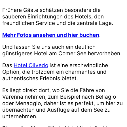
Frühere Gäste schätzen besonders die
sauberen Einrichtungen des Hotels, den
freundlichen Service und die zentrale Lage.
Mehr Fotos ansehen und hier buchen
.
Und lassen Sie uns auch ein deutlich
günstigeres Hotel am Comer See hervorheben.
Das
Hotel Olivedo
ist eine erschwingliche
Option, die trotzdem ein charmantes und
authentisches Erlebnis bietet.
Es liegt direkt dort, wo Sie die Fähre von
Varenna nehmen, zum Beispiel nach Bellagio
oder Menaggio, daher ist es perfekt, um hier zu
übernachten und Ausflüge auf dem See zu
unternehmen.