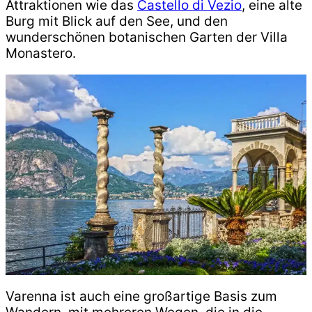
Attraktionen wie das
Castello di Vezio
, eine alte
Burg mit Blick auf den See, und den
wunderschönen botanischen Garten der Villa
Monastero.
Varenna ist auch eine großartige Basis zum