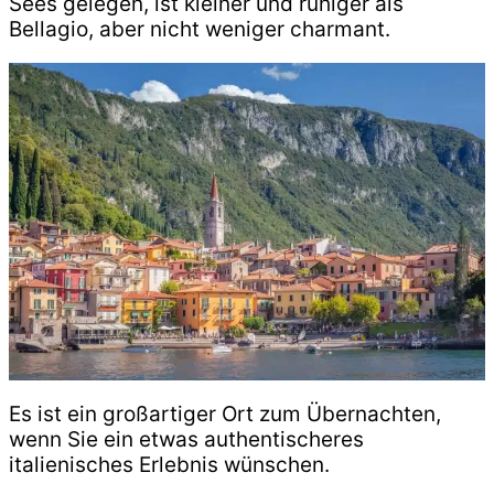
Sees gelegen, ist kleiner und ruhiger als
Bellagio, aber nicht weniger charmant.
Es ist ein großartiger Ort zum Übernachten,
wenn Sie ein etwas authentischeres
italienisches Erlebnis wünschen.