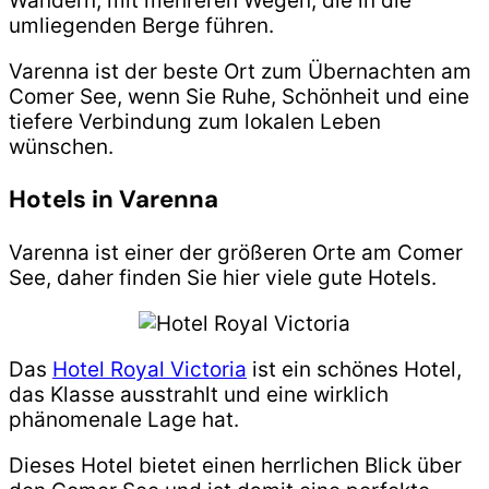
Wandern, mit mehreren Wegen, die in die
umliegenden Berge führen.
Varenna ist der beste Ort zum Übernachten am
Comer See, wenn Sie Ruhe, Schönheit und eine
tiefere Verbindung zum lokalen Leben
wünschen.
Hotels in Varenna
Varenna ist einer der größeren Orte am Comer
See, daher finden Sie hier viele gute Hotels.
Das
Hotel Royal Victoria
ist ein schönes Hotel,
das Klasse ausstrahlt und eine wirklich
phänomenale Lage hat.
Dieses Hotel bietet einen herrlichen Blick über