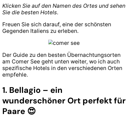
Klicken Sie auf den Namen des Ortes und sehen
Sie die besten Hotels
.
Freuen Sie sich darauf, eine der schönsten
Gegenden Italiens zu erleben.
Der Guide zu den besten Übernachtungsorten
am Comer See geht unten weiter, wo ich auch
spezifische Hotels in den verschiedenen Orten
empfehle.
1. Bellagio – ein
wunderschöner Ort perfekt für
Paare 😍