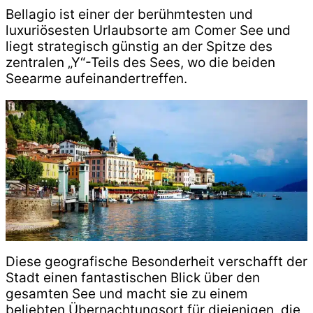
Bellagio ist einer der berühmtesten und
luxuriösesten Urlaubsorte am Comer See und
liegt strategisch günstig an der Spitze des
zentralen „Y“-Teils des Sees, wo die beiden
Seearme aufeinandertreffen.
Diese geografische Besonderheit verschafft der
Stadt einen fantastischen Blick über den
gesamten See und macht sie zu einem
beliebten Übernachtungsort für diejenigen, die