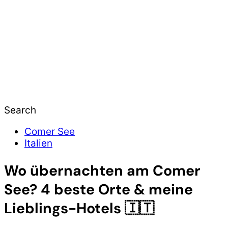
Search
Comer See
Italien
Wo übernachten am Comer
See? 4 beste Orte & meine
Lieblings-Hotels 🇮🇹