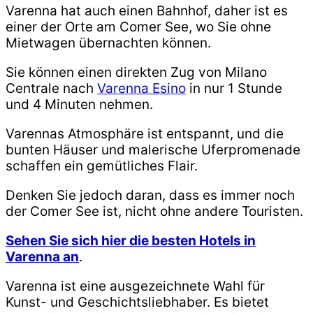
Varenna hat auch einen Bahnhof, daher ist es
einer der Orte am Comer See, wo Sie ohne
Mietwagen übernachten können.
Sie können einen direkten Zug von Milano
Centrale nach
Varenna Esino
in nur 1 Stunde
und 4 Minuten nehmen.
Varennas Atmosphäre ist entspannt, und die
bunten Häuser und malerische Uferpromenade
schaffen ein gemütliches Flair.
Denken Sie jedoch daran, dass es immer noch
der Comer See ist, nicht ohne andere Touristen.
Sehen Sie sich hier die besten Hotels in
Varenna an
.
Varenna ist eine ausgezeichnete Wahl für
Kunst- und Geschichtsliebhaber. Es bietet