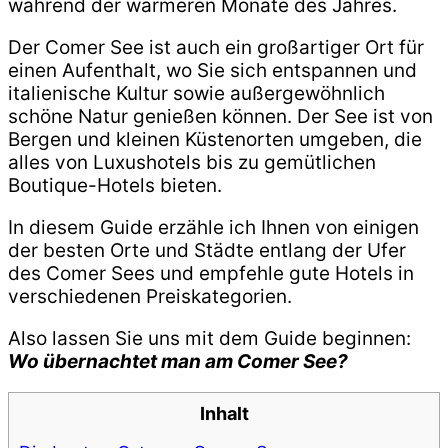
während der wärmeren Monate des Jahres.
Der Comer See ist auch ein großartiger Ort für
einen Aufenthalt, wo Sie sich entspannen und
italienische Kultur sowie außergewöhnlich
schöne Natur genießen können. Der See ist von
Bergen und kleinen Küstenorten umgeben, die
alles von Luxushotels bis zu gemütlichen
Boutique-Hotels bieten.
In diesem Guide erzähle ich Ihnen von einigen
der besten Orte und Städte entlang der Ufer
des Comer Sees und empfehle gute Hotels in
verschiedenen Preiskategorien.
Also lassen Sie uns mit dem Guide beginnen:
Wo übernachtet man am Comer See?
Inhalt