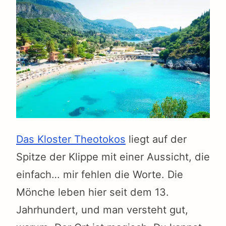
Das Kloster Theotokos
liegt auf der
Spitze der Klippe mit einer Aussicht, die
einfach… mir fehlen die Worte. Die
Mönche leben hier seit dem 13.
Jahrhundert, und man versteht gut,