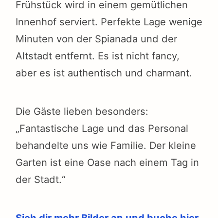
Frühstück wird in einem gemütlichen
Innenhof serviert. Perfekte Lage wenige
Minuten von der Spianada und der
Altstadt entfernt. Es ist nicht fancy,
aber es ist authentisch und charmant.
Die Gäste lieben besonders:
„Fantastische Lage und das Personal
behandelte uns wie Familie. Der kleine
Garten ist eine Oase nach einem Tag in
der Stadt.“
Sieh dir mehr Bilder an und buche hier.