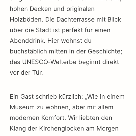
hohen Decken und originalen
Holzböden. Die Dachterrasse mit Blick
über die Stadt ist perfekt für einen
Abenddrink. Hier wohnst du
buchstäblich mitten in der Geschichte;
das UNESCO-Welterbe beginnt direkt
vor der Tür.
Ein Gast schrieb kürzlich: „Wie in einem
Museum zu wohnen, aber mit allem
modernen Komfort. Wir liebten den
Klang der Kirchenglocken am Morgen