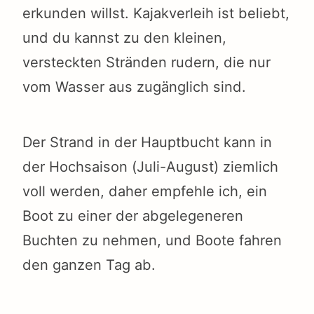
erkunden willst. Kajakverleih ist beliebt,
und du kannst zu den kleinen,
versteckten Stränden rudern, die nur
vom Wasser aus zugänglich sind.
Der Strand in der Hauptbucht kann in
der Hochsaison (Juli-August) ziemlich
voll werden, daher empfehle ich, ein
Boot zu einer der abgelegeneren
Buchten zu nehmen, und Boote fahren
den ganzen Tag ab.