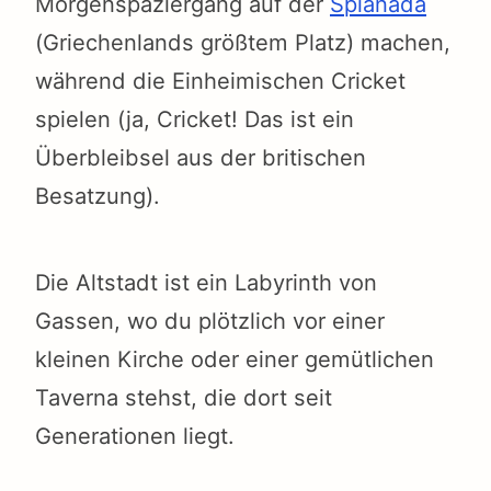
Morgenspaziergang auf der
Spianada
(Griechenlands größtem Platz) machen,
während die Einheimischen Cricket
spielen (ja, Cricket! Das ist ein
Überbleibsel aus der britischen
Besatzung).
Die Altstadt ist ein Labyrinth von
Gassen, wo du plötzlich vor einer
kleinen Kirche oder einer gemütlichen
Taverna stehst, die dort seit
Generationen liegt.