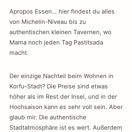
Apropos Essen… hier findest du alles
von Michelin-Niveau bis zu
authentischen kleinen Tavernen, wo
Mama noch jeden Tag Pastitsada
macht.
Der einzige Nachteil beim Wohnen in
Korfu-Stadt? Die Preise sind etwas
höher als im Rest der Insel, und in der
Hochsaison kann es sehr voll sein. Aber
glaub mir. Die authentische
Stadtatmosphäre ist es wert. Außerdem