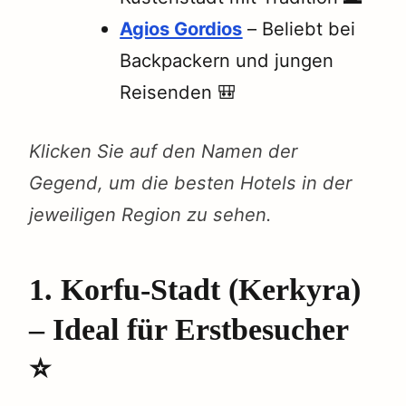
Agios Gordios
– Beliebt bei
Backpackern und jungen
Reisenden 🎒
Klicken Sie auf den Namen der
Gegend, um die besten Hotels in der
jeweiligen Region zu sehen.
1. Korfu-Stadt (Kerkyra)
– Ideal für Erstbesucher
⭐️