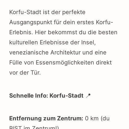
Korfu-Stadt ist der perfekte
Ausgangspunkt für dein erstes Korfu-
Erlebnis. Hier bekommst du die besten
kulturellen Erlebnisse der Insel,
venezianische Architektur und eine
Fülle von Essensmöglichkeiten direkt
vor der Tür.
Schnelle Info: Korfu-Stadt
📍
Entfernung zum Zentrum:
0 km (du
BIST im Zentrum!)