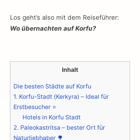
Los geht’s also mit dem Reiseführer:
Wo übernachten auf Korfu?
Inhalt
Die besten Städte auf Korfu
1. Korfu-Stadt (Kerkyra) – Ideal für
Erstbesucher ⭐️
Hotels in Korfu Stadt
2. Paleokastritsa – bester Ort für
Naturliebhaber 🌳