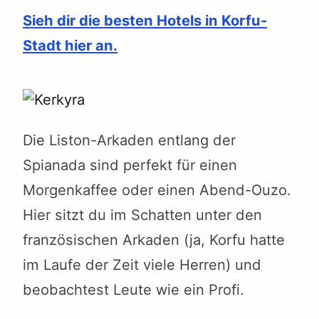
Sieh dir die besten Hotels in Korfu-
Stadt hier an.
Die Liston-Arkaden entlang der
Spianada sind perfekt für einen
Morgenkaffee oder einen Abend-Ouzo.
Hier sitzt du im Schatten unter den
französischen Arkaden (ja, Korfu hatte
im Laufe der Zeit viele Herren) und
beobachtest Leute wie ein Profi.