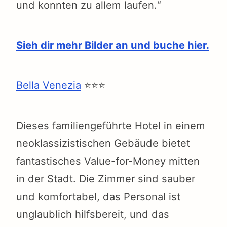
und konnten zu allem laufen.“
Sieh dir mehr Bilder an und buche hier.
Bella Venezia
⭐⭐⭐
Dieses familiengeführte Hotel in einem
neoklassizistischen Gebäude bietet
fantastisches Value-for-Money mitten
in der Stadt. Die Zimmer sind sauber
und komfortabel, das Personal ist
unglaublich hilfsbereit, und das