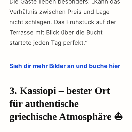
Die Gäste lieben besonders: „Kann das
Verhältnis zwischen Preis und Lage
nicht schlagen. Das Frühstück auf der
Terrasse mit Blick über die Bucht
startete jeden Tag perfekt.“
Sieh dir mehr Bilder an und buche hier
3. Kassiopi – bester Ort
für authentische
griechische Atmosphäre ⛵