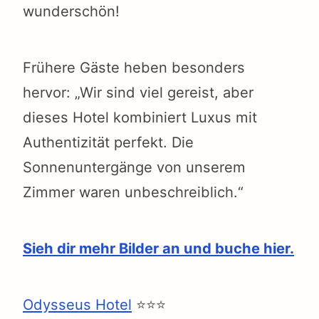
wunderschön!
Frühere Gäste heben besonders
hervor: „Wir sind viel gereist, aber
dieses Hotel kombiniert Luxus mit
Authentizität perfekt. Die
Sonnenuntergänge von unserem
Zimmer waren unbeschreiblich.“
Sieh dir mehr Bilder an und buche hier.
Odysseus Hotel
⭐⭐⭐