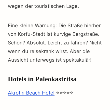
wegen der touristischen Lage.
Eine kleine Warnung: Die Straße hierher
von Korfu-Stadt ist kurvige Bergstraße.
Schön? Absolut. Leicht zu fahren? Nicht
wenn du reisekrank wirst. Aber die
Aussicht unterwegs ist spektakulär!
Hotels in Paleokastritsa
Akrotiri Beach Hotel
⭐⭐⭐⭐⭐