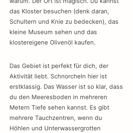
warum. Der Ort ist magisch. Du kannst
das Kloster besuchen (denk daran,
Schultern und Knie zu bedecken), das
kleine Museum sehen und das
klostereigene Olivenöl kaufen.
Das Gebiet ist perfekt für dich, der
Aktivität liebt. Schnorcheln hier ist
erstklassig. Das Wasser ist so klar, dass
du den Meeresboden in mehreren
Metern Tiefe sehen kannst. Es gibt
mehrere Tauchzentren, wenn du
Höhlen und Unterwassergrotten