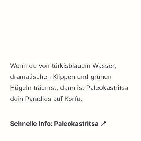
Wenn du von türkisblauem Wasser,
dramatischen Klippen und grünen
Hügeln träumst, dann ist Paleokastritsa
dein Paradies auf Korfu.
Schnelle Info: Paleokastritsa 📍