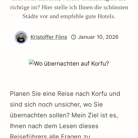
richtige ist? Hier stelle ich Ihnen die schönsten
Städte vor und empfehle gute Hotels.
Kristoffer Föns
Januar 10, 2026
Planen Sie eine Reise nach Korfu und
sind sich noch unsicher, wo Sie
übernachten sollen? Mein Ziel ist es,
Ihnen nach dem Lesen dieses
Reiseführers alle Fragen zu