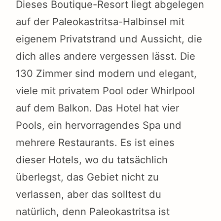
Dieses Boutique-Resort liegt abgelegen
auf der Paleokastritsa-Halbinsel mit
eigenem Privatstrand und Aussicht, die
dich alles andere vergessen lässt. Die
130 Zimmer sind modern und elegant,
viele mit privatem Pool oder Whirlpool
auf dem Balkon. Das Hotel hat vier
Pools, ein hervorragendes Spa und
mehrere Restaurants. Es ist eines
dieser Hotels, wo du tatsächlich
überlegst, das Gebiet nicht zu
verlassen, aber das solltest du
natürlich, denn Paleokastritsa ist