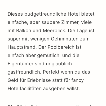
Dieses budgetfreundliche Hotel bietet
einfache, aber saubere Zimmer, viele
mit Balkon und Meerblick. Die Lage ist
super mit wenigen Gehminuten zum
Hauptstrand. Der Poolbereich ist
einfach aber gemütlich, und die
Eigentümer sind unglaublich
gastfreundlich. Perfekt wenn du das
Geld für Erlebnisse statt für fancy
Hotelfacilitäten ausgeben willst.