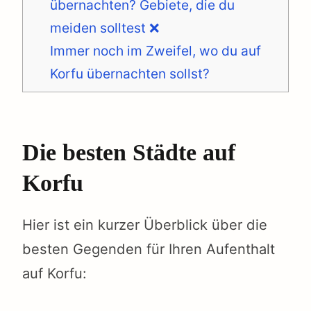
übernachten? Gebiete, die du
meiden solltest ❌
Immer noch im Zweifel, wo du auf
Korfu übernachten sollst?
Die besten Städte auf
Korfu
Hier ist ein kurzer Überblick über die
besten Gegenden für Ihren Aufenthalt
auf Korfu: