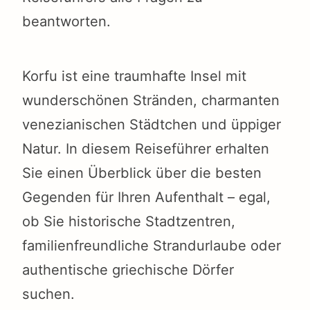
beantworten.
Korfu ist eine traumhafte Insel mit
wunderschönen Stränden, charmanten
venezianischen Städtchen und üppiger
Natur. In diesem Reiseführer erhalten
Sie einen Überblick über die besten
Gegenden für Ihren Aufenthalt – egal,
ob Sie historische Stadtzentren,
familienfreundliche Strandurlaube oder
authentische griechische Dörfer
suchen.