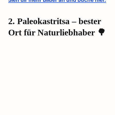
2. Paleokastritsa – bester
Ort für Naturliebhaber 🌳