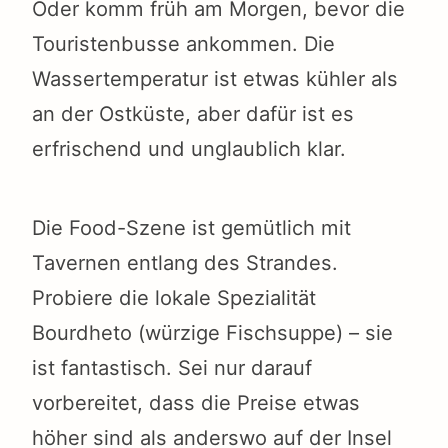
Oder komm früh am Morgen, bevor die
Touristenbusse ankommen. Die
Wassertemperatur ist etwas kühler als
an der Ostküste, aber dafür ist es
erfrischend und unglaublich klar.
Die Food-Szene ist gemütlich mit
Tavernen entlang des Strandes.
Probiere die lokale Spezialität
Bourdheto (würzige Fischsuppe) – sie
ist fantastisch. Sei nur darauf
vorbereitet, dass die Preise etwas
höher sind als anderswo auf der Insel