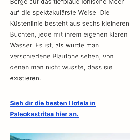
Berge auf das tiefblaue Ionische Meer
auf die spektakulärste Weise. Die
Küstenlinie besteht aus sechs kleineren
Buchten, jede mit ihrem eigenen klaren
Wasser. Es ist, als würde man
verschiedene Blautöne sehen, von
denen man nicht wusste, dass sie
existieren.
Sieh dir die besten Hotels in
Paleokastritsa hier an.