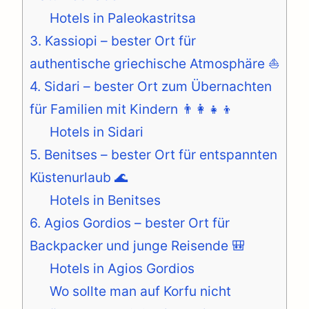
Hotels in Paleokastritsa
3. Kassiopi – bester Ort für
authentische griechische Atmosphäre ⛵
4. Sidari – bester Ort zum Übernachten
für Familien mit Kindern 👨‍👩‍👧‍👦
Hotels in Sidari
5. Benitses – bester Ort für entspannten
Küstenurlaub 🌊
Hotels in Benitses
6. Agios Gordios – bester Ort für
Backpacker und junge Reisende 🎒
Hotels in Agios Gordios
Wo sollte man auf Korfu nicht