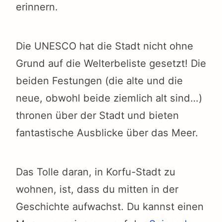
erinnern.
Die UNESCO hat die Stadt nicht ohne
Grund auf die Welterbeliste gesetzt! Die
beiden Festungen (die alte und die
neue, obwohl beide ziemlich alt sind…)
thronen über der Stadt und bieten
fantastische Ausblicke über das Meer.
Das Tolle daran, in Korfu-Stadt zu
wohnen, ist, dass du mitten in der
Geschichte aufwachst. Du kannst einen